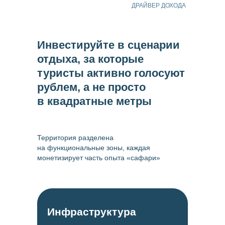
ДРАЙВЕР ДОХОДА
Инвестируйте в сценарии
отдыха, за которые
туристы активно голосуют
рублем, а не просто
в квадратные метры
Территория разделена
на функциональные зоны, каждая
монетизирует часть опыта «сафари»
Инфраструктура