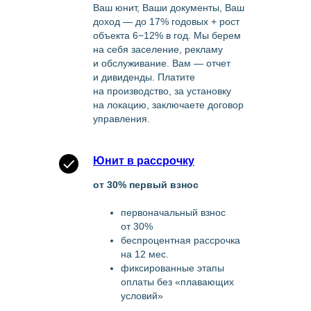
Ваш юнит, Ваши документы, Ваш
доход — до 17% годовых + рост
объекта 6−12% в год. Мы берем
на себя заселение, рекламу
и обслуживание. Вам — отчет
и дивиденды. Платите
на производство, за установку
на локацию, заключаете договор
управления.
Юнит в рассрочку
от 30% первый взнос
первоначальный взнос
от 30%
беспроцентная рассрочка
на 12 мес.
фиксированные этапы
оплаты без «плавающих
условий»