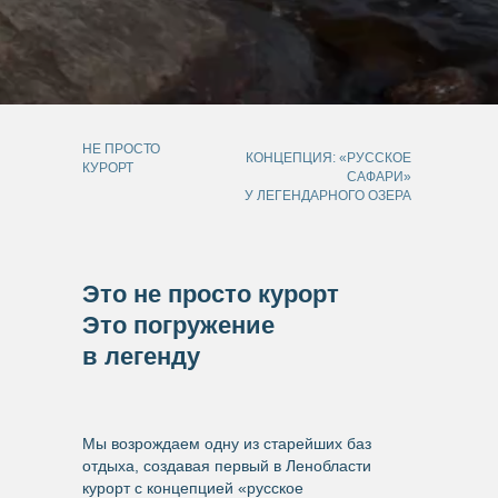
НЕ ПРОСТО
КОНЦЕПЦИЯ: «РУССКОЕ
КУРОРТ
САФАРИ»
У ЛЕГЕНДАРНОГО ОЗЕРА
Это не просто курорт
Это погружение
в легенду
Мы возрождаем одну из старейших баз
отдыха, создавая первый в Ленобласти
курорт с концепцией «русское