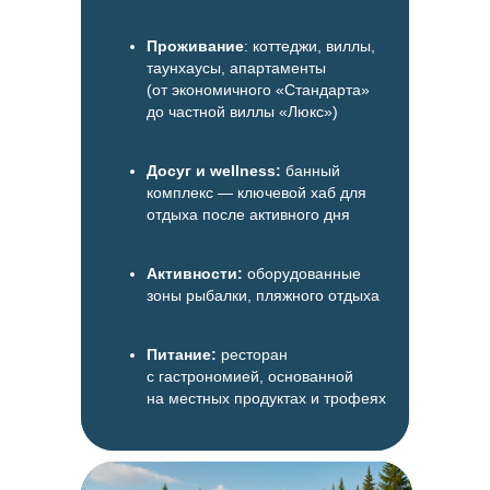
Проживание
: коттеджи, виллы,
таунхаусы, апартаменты
(от экономичного «Стандарта»
до частной виллы «Люкс»)
Досуг и wellness:
банный
комплекс — ключевой хаб для
отдыха после активного дня
Активности:
оборудованные
зоны рыбалки, пляжного отдыха
Питание:
ресторан
с гастрономией, основанной
на местных продуктах и трофеях