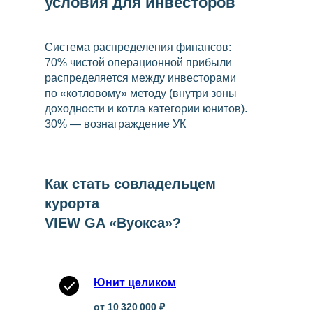
условия для инвесторов
Система распределения финансов:
70% чистой операционной прибыли
распределяется между инвесторами
по «котловому» методу (внутри зоны
доходности и котла категории юнитов).
30% — вознаграждение УК
Как стать совладельцем
курорта
VIEW GA «Вуокса»?
Юнит целиком
от 10 320 000 ₽