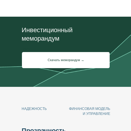
Инвестиционный
меморандум
Текст
Скачать меморандум →
НАДЕЖНОСТЬ
ФИНАНСОВАЯ МОДЕЛЬ
И УПРАВЛЕНИЕ
Прозрачность