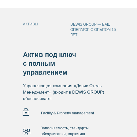
АКТИВЫ
DEWIS GROUP — ВАШ
ОПЕРАТОР С ОПЫТОМ 15
ЛЕТ
Актив под ключ
с полным
управлением
Управляющая компания «Девис Отель
Менеджмент» (входит в DEWIS GROUP)
обеспечивает:
Facility & Property management
Заполняемость, стандарты
обслуживания, маркетинг