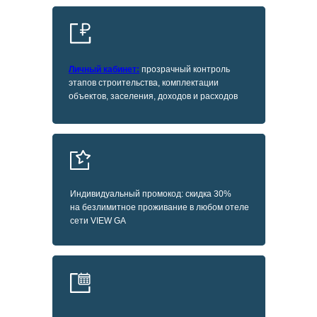
Личный кабинет:
прозрачный контроль
этапов строительства, комплектации
объектов, заселения, доходов и расходов
Индивидуальный промокод: скидка 30%
на безлимитное проживание в любом отеле
сети VIEW GA