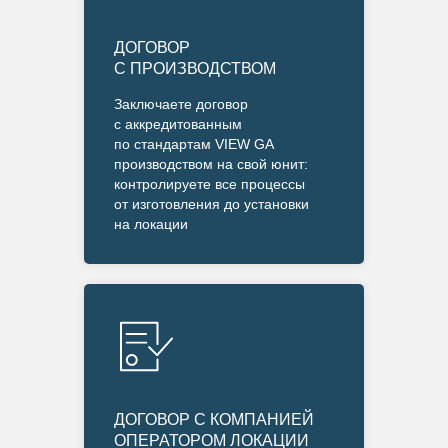
ДОГОВОР
С ПРОИЗВОДСТВОМ
Заключаете договор
с аккредитованным
по стандартам VIEW GA
производством на свой юнит:
контролируете все процессы
от изготовления до установки
на локации
ДОГОВОР С КОМПАНИЕЙ
ОПЕРАТОРОМ ЛОКАЦИИ