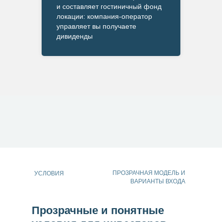
и составляет гостиничный фонд
локации: компания-оператор
управляет вы получаете
дивиденды
ПРОЗРАЧНАЯ МОДЕЛЬ И
УСЛОВИЯ
ВАРИАНТЫ ВХОДА
Прозрачные и понятные