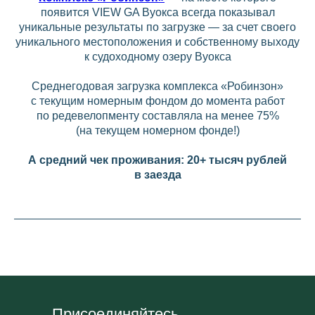
появится VIEW GA Вуокса всегда показывал
уникальные результаты по загрузке — за счет своего
уникального местоположения и собственному выходу
к судоходному озеру Вуокса
Среднегодовая загрузка комплекса «Робинзон»
с текущим номерным фондом до момента работ
по редевелопменту составляла на менее 75%
(на текущем номерном фонде!)
А средний чек проживания: 20+ тысяч рублей
в заезда
Присоединяйтесь