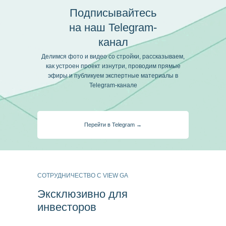
Подписывайтесь
на наш Telegram-
канал
Делимся фото и видео со стройки, рассказываем,
как устроен проект изнутри, проводим прямые
эфиры и публикуем экспертные материалы в
Telegram-канале
Перейти в Telegram →
СОТРУДНИЧЕСТВО С VIEW GA
Эксклюзивно для
инвесторов