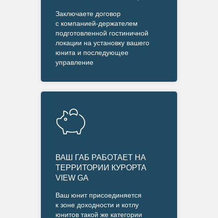
Заключаете договор
с компанией-держателем
подготовленной гостиничной
локации на установку вашего
юнита и последующее
управление
ВАШ ГАБ РАБОТАЕТ НА
ТЕРРИТОРИИ КУРОРТА
VIEW GA
Ваш юнит присоединяется
к зоне доходности и котлу
юнитов такой же категории