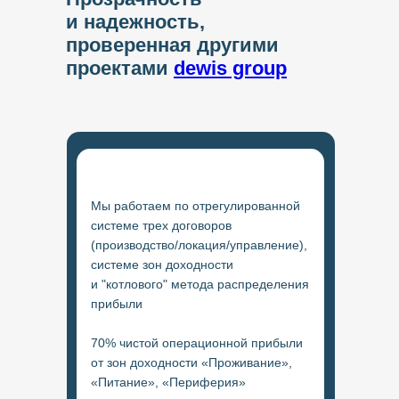
и надежность,
проверенная другими
проектами
dewis group
Мы работаем по отрегулированной
системе трех договоров
(производство/локация/управление),
системе зон доходности
и "котлового" метода распределения
прибыли
70% чистой операционной прибыли
от зон доходности «Проживание»,
«Питание», «Периферия»