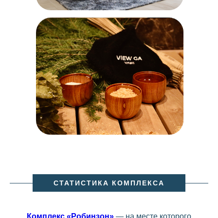
СТАТИСТИКА КОМПЛЕКСА
Комплекс «Робинзон»
— на месте которого