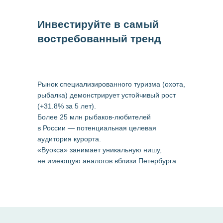
Инвестируйте в самый
востребованный тренд
Рынок специализированного туризма (охота,
рыбалка) демонстрирует устойчивый рост
(+31.8% за 5 лет).
Более 25 млн рыбаков-любителей
в России — потенциальная целевая
аудитория курорта.
«Вуокса» занимает уникальную нишу,
не имеющую аналогов вблизи Петербурга