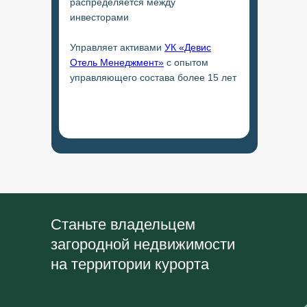
распределяется между
инвесторами
Управляет активами
УК «Девис
Отель Менеджмент»
с опытом
управляющего состава более 15 лет
Станьте владельцем
загородной недвижимости
на территории курорта